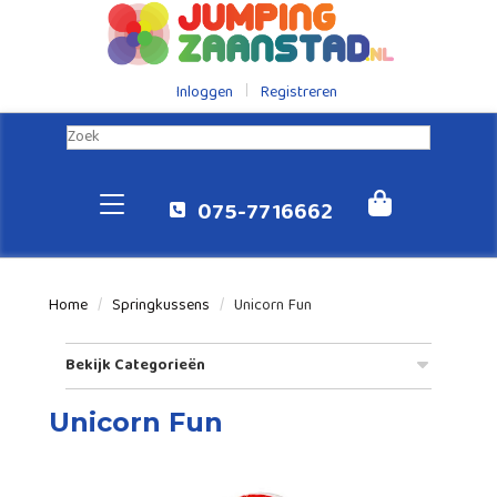
Inloggen
Registreren
075-7716662
Home
Springkussens
Unicorn Fun
Bekijk Categorieën
Unicorn Fun