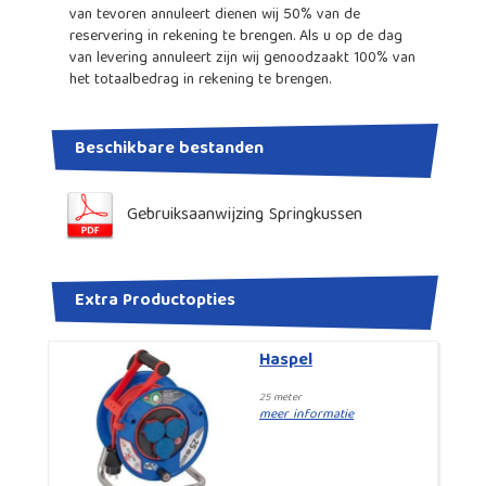
van tevoren annuleert dienen wij 50% van de
reservering in rekening te brengen. Als u op de dag
van levering annuleert zijn wij genoodzaakt 100% van
het totaalbedrag in rekening te brengen.
Beschikbare bestanden
Gebruiksaanwijzing Springkussen
Extra Productopties
Haspel
25 meter
meer informatie