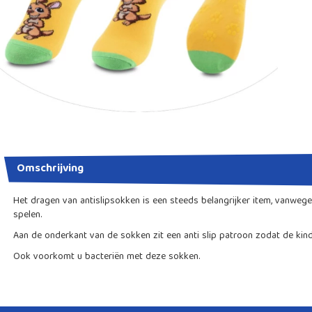
Omschrijving
Het dragen van antislipsokken is een steeds belangrijker item, vanwege 
spelen.
Aan de onderkant van de sokken zit een anti slip patroon zodat de kind
Ook voorkomt u bacteriën met deze sokken.