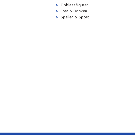
Opblaasfiguren
Eten & Drinken
Spellen & Sport