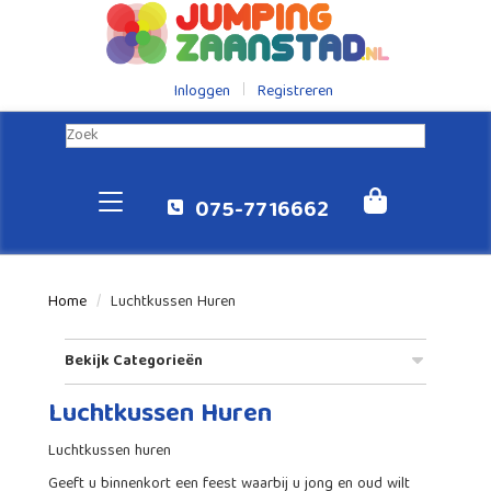
Inloggen
Registreren
075-7716662
Home
Luchtkussen Huren
Bekijk Categorieën
Luchtkussen Huren
Luchtkussen huren
Geeft u binnenkort een feest waarbij u jong en oud wilt