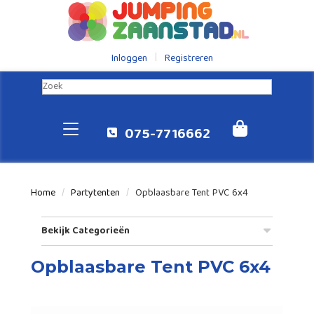
Inloggen
Registreren
075-7716662
Home
Partytenten
Opblaasbare Tent PVC 6x4
Bekijk Categorieën
Opblaasbare Tent PVC 6x4