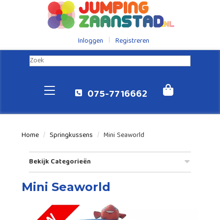
Inloggen
Registreren
075-7716662
Home
Springkussens
Mini Seaworld
Bekijk Categorieën
Mini Seaworld