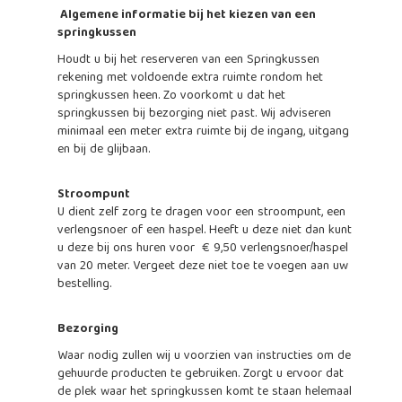
Algemene informatie bij het kiezen van een
springkussen
Houdt u bij het reserveren van een Springkussen
rekening met voldoende extra ruimte rondom het
springkussen heen. Zo voorkomt u dat het
springkussen bij bezorging niet past. Wij adviseren
minimaal een meter extra ruimte bij de ingang, uitgang
en bij de glijbaan.
Stroompunt
U dient zelf zorg te dragen voor een stroompunt, een
verlengsnoer of een haspel. Heeft u deze niet dan kunt
u deze bij ons huren voor € 9,50 verlengsnoer/haspel
van 20 meter. Vergeet deze niet toe te voegen aan uw
bestelling.
Bezorging
Waar nodig zullen wij u voorzien van instructies om de
gehuurde producten te gebruiken. Zorgt u ervoor dat
de plek waar het springkussen komt te staan helemaal