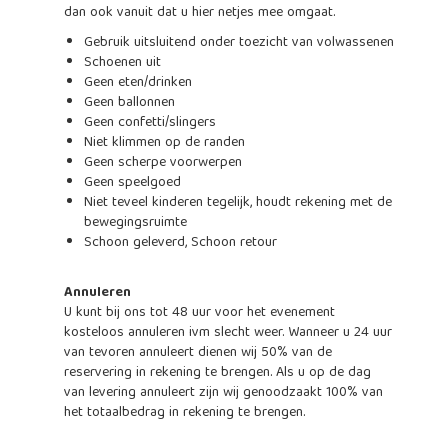
dan ook vanuit dat u hier netjes mee omgaat.
Gebruik uitsluitend onder toezicht van volwassenen
Schoenen uit
Geen eten/drinken
Geen ballonnen
Geen confetti/slingers
Niet klimmen op de randen
Geen scherpe voorwerpen
Geen speelgoed
Niet teveel kinderen tegelijk, houdt rekening met de
bewegingsruimte
Schoon geleverd, Schoon retour
Annuleren
U kunt bij ons tot 48 uur voor het evenement
kosteloos annuleren ivm slecht weer. Wanneer u 24 uur
van tevoren annuleert dienen wij 50% van de
reservering in rekening te brengen. Als u op de dag
van levering annuleert zijn wij genoodzaakt 100% van
het totaalbedrag in rekening te brengen.