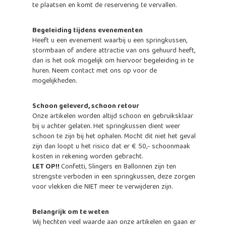
te plaatsen en komt de reservering te vervallen.
Begeleiding tijdens evenementen
Heeft u een evenement waarbij u een springkussen,
stormbaan of andere attractie van ons gehuurd heeft,
dan is het ook mogelijk om hiervoor begeleiding in te
huren. Neem contact met ons op voor de
mogelijkheden.
Schoon geleverd, schoon retour
Onze artikelen worden altijd schoon en gebruiksklaar
bij u achter gelaten. Het springkussen dient weer
schoon te zijn bij het ophalen. Mocht dit niet het geval
zijn dan loopt u het risico dat er € 50,- schoonmaak
kosten in rekening worden gebracht.
LET OP!!
Confetti, Slingers en Ballonnen zijn ten
strengste verboden in een springkussen, deze zorgen
voor vlekken die NIET meer te verwijderen zijn.
Belangrijk om te weten
Wij hechten veel waarde aan onze artikelen en gaan er