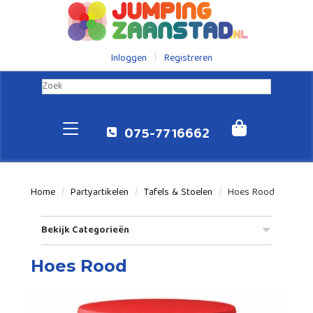
Inloggen
Registreren
075-7716662
Home
Partyartikelen
Tafels & Stoelen
Hoes Rood
Bekijk Categorieën
Hoes Rood