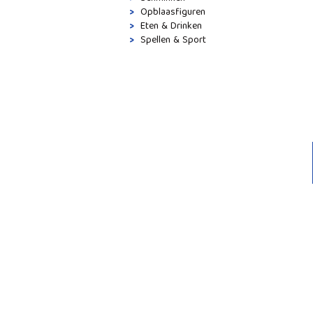
Opblaasfiguren
Eten & Drinken
Spellen & Sport