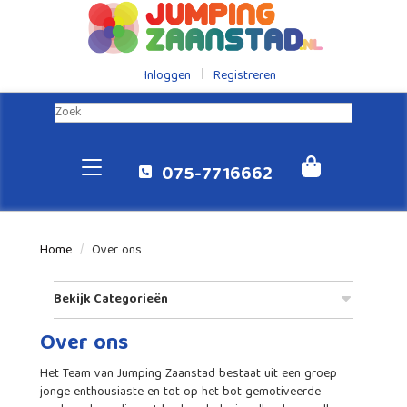
Inloggen
Registreren
075-7716662
Home
Over ons
Bekijk Categorieën
Over ons
Het Team van Jumping Zaanstad bestaat uit een groep
jonge enthousiaste en tot op het bot gemotiveerde