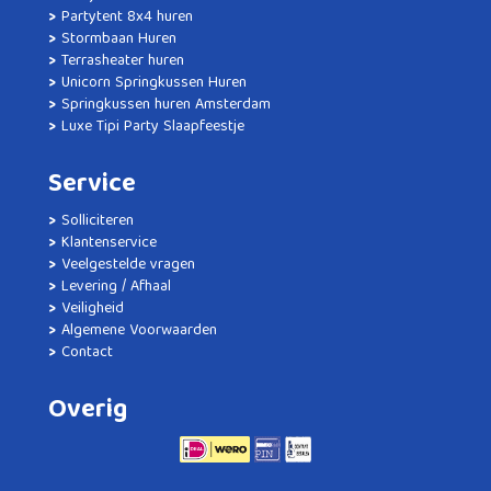
Partytent 8x4 huren
Stormbaan Huren
Terrasheater huren
Unicorn Springkussen Huren
Springkussen huren Amsterdam
Luxe Tipi Party Slaapfeestje
Service
Solliciteren
Klantenservice
Veelgestelde vragen
Levering / Afhaal
Veiligheid
Algemene Voorwaarden
Contact
Overig